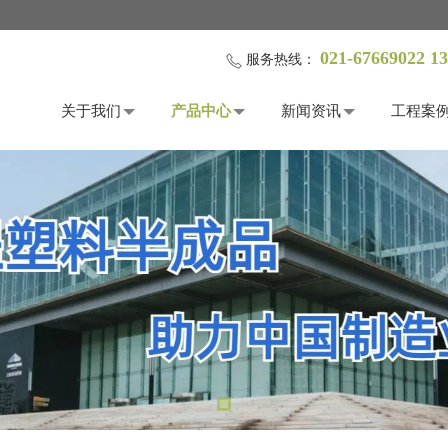
021-67669022 1
服务热线：
关于我们
产品中心
新闻资讯
工程案