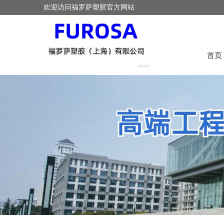
欢迎访问福罗萨塑胶官方网站
首页