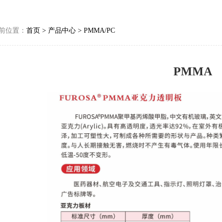
前位置：
首页
>
产品中心
>
PMMA/PC
PMMA