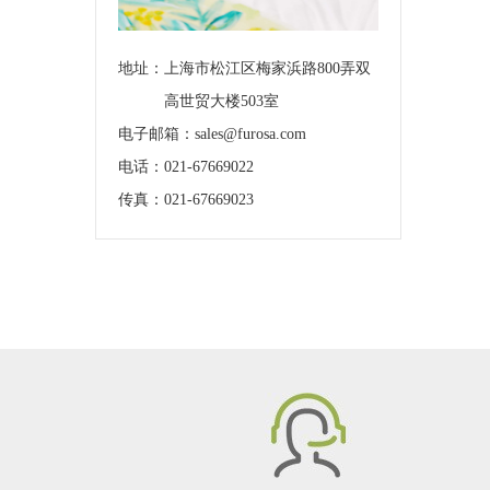
地址：
上海市松江区梅家浜路800弄双
高世贸大楼503室
电子邮箱：sales@furosa.com
电话：021-67669022
传真：021-67669023