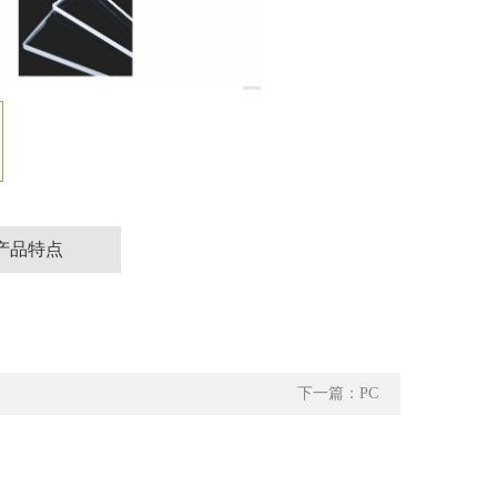
产品特点
下一篇：PC