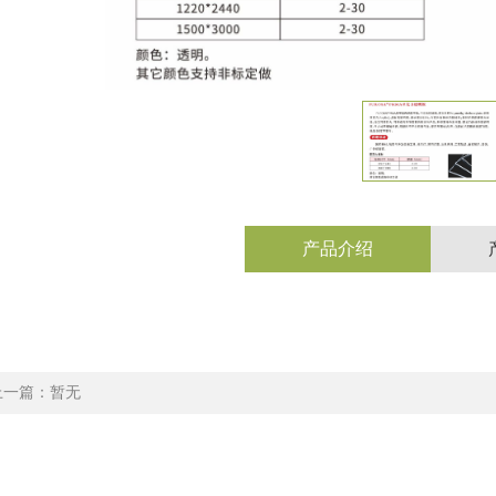
产品介绍
上一篇：暂无